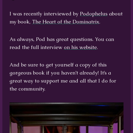
I was recently interviewed by
Podophelus
about
my book,
The Heart of the Dominatrix
.
As always, Pod has great questions. You can
read the full interview
on his website
.
And be sure to get yourself a copy of this
gorgeous book if you haven’t already! It’s a
great way to support me and all that I do for
the community.