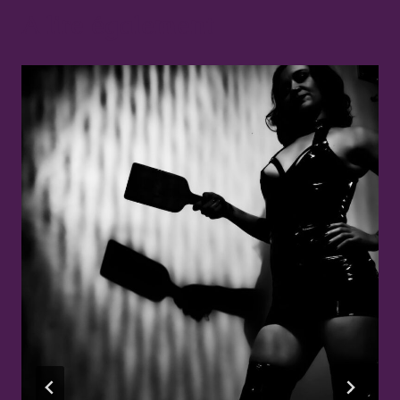
A lire également