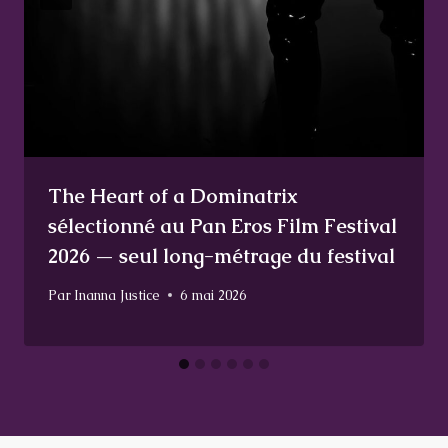
The Heart of a Dominatrix
sélectionné au Pan Eros Film Festival
2026 — seul long-métrage du festival
Par
Inanna Justice
6 mai 2026