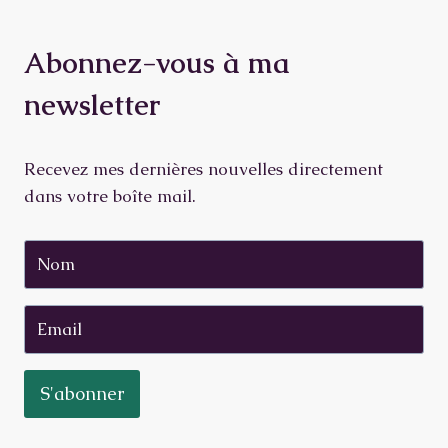
Abonnez-vous à ma
newsletter
Recevez mes dernières nouvelles directement
dans votre boîte mail.
S'abonner