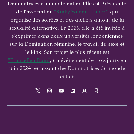
Dominatrices du monde entier. Elle est Présidente
de l'association
"Kinky Saloon France"
, qui
organise des soirées et des ateliers autour de la
sexualité alternative. En 2023, elle a été invitée à
s'exprimer dans deux universités londoniennes
sur la Domination féminine, le travail du sexe et
le kink. Son projet le plus récent est
"FranceFemDom"
, un événement de trois jours en
juin 2024 réunissant des Dominatrices du monde
entier.